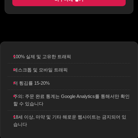
100% 실제 및 고유한 트래픽
데스크톱 및 모바일 트래픽
저 튕김률 15-20%
주의: 주문 완료 통계는 Google Analytics를 통해서만 확인
할 수 있습니다
18세 이상, 마약 및 기타 해로운 웹사이트는 금지되어 있
습니다