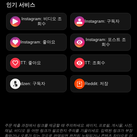
인기 서비스
Instagram: 비디오 조
Instagram: 구독자
회수
Instagram: 포스트 조
Instagram: 좋아요
회수
TT: 좋아요
TT: 조회수
dzen: 구독자
Reddit: 저장
주문 제출 과정에서 링크를 제공할 때 주의하세요. 페이지, 프로필, 게시물, 사진,
채널, 비디오 등 어떤 링크가 필요한지 주의를 기울이세요. 입력된 링크가 부정
확하거나 오류가 있는 것으로 판명되면 완전히 누락되거나 콘텐츠 차단으로 이