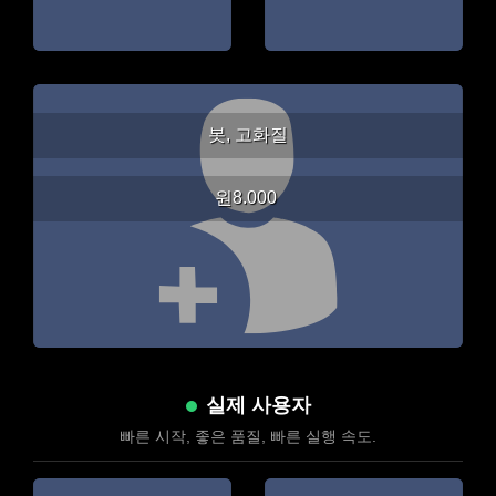
봇, 고화질
원8.000
실제 사용자
빠른 시작, 좋은 품질, 빠른 실행 속도.