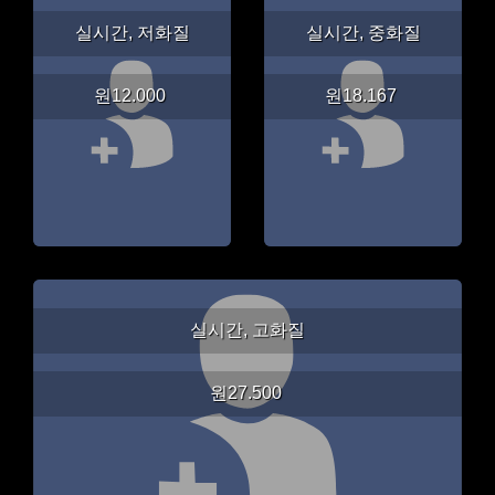
실시간, 저화질
실시간, 중화질
원12.000
원18.167
실시간, 고화질
원27.500