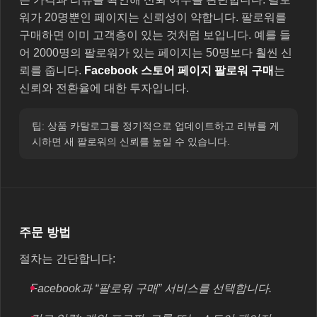
워가 20명뿐인 페이지는 신뢰성이 약합니다. 팔로워를
구매하면 이미 고객층이 있는 것처럼 보입니다. 예를 들
어 2000명의 팔로워가 있는 페이지는 50명보다 훨씬 신
뢰를 줍니다.
Facebook 스토어 페이지 팔로워 구매
는
신뢰와 전환율에 대한 투자입니다.
팁: 상품 카탈로그를 정기적으로 업데이트하고 리뷰를 게
시하면 새 팔로워의 신뢰를 높일 수 있습니다.
주문 방법
절차는 간단합니다:
Facebook과 “팔로워 구매” 서비스를 선택합니다.