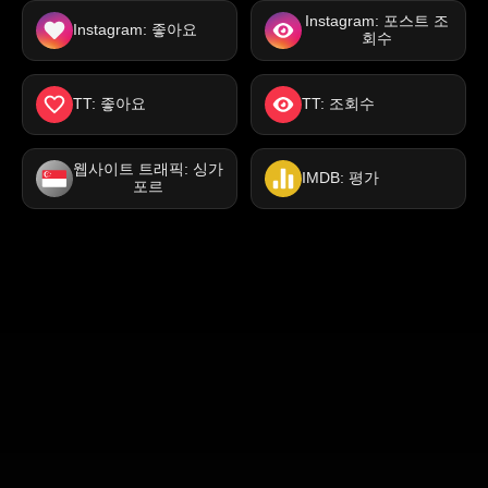
Instagram: 포스트 조
Instagram: 좋아요
회수
TT: 좋아요
TT: 조회수
웹사이트 트래픽: 싱가
IMDB: 평가
포르