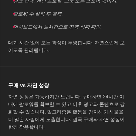
링크 입력: 개인 프로필, 그룹 또는 스토어 페이지.
팔로워 수 설정 후 결제.
대시보드에서 실시간으로 진행 상황 확인.
대기 시간 없이 모든 과정이 투명합니다. 자연스럽게 보
이도록 관리됩니다.
구매 vs 자연 성장
자연 성장은 가능하지만 느립니다. 구매하면 24시간 이
내에 팔로워를 확보할 수 있고 이후 광고와 콘텐츠로 강
화할 수 있습니다. 알고리즘은 활동을 감지해 게시물을
더 많은 사람에게 노출합니다. 결국 구매와 자연 성장이
함께 작용합니다.