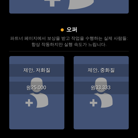
오퍼
파트너 페이지에서 보상을 받고 작업을 수행하는 실제 사람들:
항상 작동하지만 실행 속도가 느립니다.
제안, 저화질
제안, 중화질
원25.000
원33.333