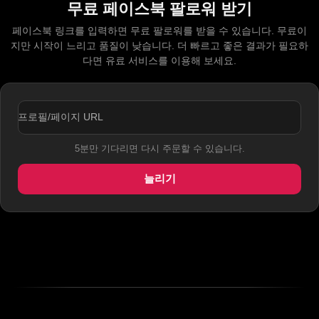
무료 페이스북 팔로워 받기
페이스북 링크를 입력하면 무료 팔로워를 받을 수 있습니다. 무료이
지만 시작이 느리고 품질이 낮습니다. 더 빠르고 좋은 결과가 필요하
다면 유료 서비스를 이용해 보세요.
프로필/페이지 URL
5분만 기다리면 다시 주문할 수 있습니다.
늘리기