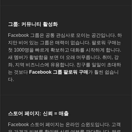
그룹: 커뮤니티 활성화
Facebook 그룹은 공통 관심사로 모이는 공간입니다. 하
지만 비어 있는 그룹은 매력이 없습니다. 팔로워 구매는
첫 1000명을 빠르게 확보하고 대화를 시작하게 합니다.
새 멤버가 활발함을 보면 더 오래 머무릅니다. 취미, 강
좌, 지역 비즈니스에 유용합니다. 친구를 일일이 초대하
는 것보다
Facebook 그룹 팔로워 구매
가 훨씬 쉽습니
다.
스토어 페이지: 신뢰 = 매출
Facebook 스토어 페이지는 온라인 쇼윈도입니다. 고객
은 가격과 리뷰를 확인해 신뢰 여부를 판단합니다. 팔로