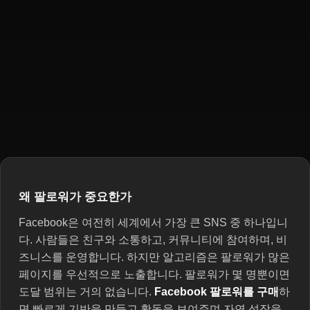
왜 팔로워가 중요한가
Facebook은 여전히 세계에서 가장 큰 SNS 중 하나입니
다. 사람들은 친구와 소통하고, 커뮤니티에 참여하며, 비
즈니스를 운영합니다. 하지만 알고리즘은 팔로워가 많은
페이지를 우선적으로 노출합니다. 팔로워가 몇 명뿐이면
도달 범위는 거의 없습니다.
Facebook 팔로워를 구매
하
면 빠르게 기반을 만들고 활동을 보여주며 자연 성장을