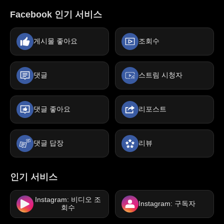
Facebook 인기 서비스
게시물 좋아요
조회수
댓글
스트림 시청자
댓글 좋아요
리포스트
댓글 답장
리뷰
인기 서비스
Instagram: 비디오 조
Instagram: 구독자
회수