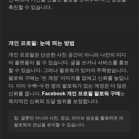
촉진할 수 있습니다.
개인 프로필: 눈에 띄는 방법
개인 프로필은 단순한 사진 공간이 아니라 나만의 미디
어 플랫폼이 될 수 있습니다. 글을 쓰거나 서비스를 홍보
할 수 있습니다. 그러나 팔로워가 있어야 주목받습니다.
팔로워 구매는 ‘빈 계정’ 이미지를 없애고 신뢰를 높입니
다. 이미 수백~수천 명의 팔로워가 있는 계정은 더 많은
신뢰를 줍니다.
Facebook 개인 프로필 팔로워 구매
는
즉각적인 신뢰와 도달 범위를 보장합니다.
팁: 글뿐만 아니라 사진, 영상, 라이브 방송을 활용하면 새
팔로워의 관심을 유지할 수 있습니다.