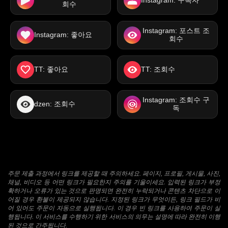
Instagram: 구독자
회수
Instagram: 포스트 조
Instagram: 좋아요
회수
TT: 좋아요
TT: 조회수
Instagram: 조회수 구
dzen: 조회수
독
주문 제출 과정에서 링크를 제공할 때 주의하세요. 페이지, 프로필, 게시물, 사진,
채널, 비디오 등 어떤 링크가 필요한지 주의를 기울이세요. 입력된 링크가 부정
확하거나 오류가 있는 것으로 판명되면 완전히 누락되거나 콘텐츠 차단으로 이
어질 경우 환불이 제공되지 않습니다. 지정된 링크가 무엇이든, 링크 필드가 비
어 있어도 주문이 자동으로 실행됩니다. 이 경우 빈 링크를 사용하여 주문이 실
행됩니다. 이 서비스를 수행하기 위한 서비스의 의무는 설명에 따라 완전히 이행
된 것으로 간주됩니다.