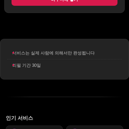
서비스는 실제 사람에 의해서만 완성됩니다
리필 기간 30일
인기 서비스