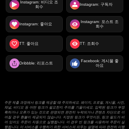
Instagram: 비디오 조
Instagram: 구독자
회수
Instagram: 포스트 조
Instagram: 좋아요
회수
TT: 좋아요
TT: 조회수
Facebook: 게시물 좋
Dribbble: 리포스트
아요
주문 제출 과정에서 링크를 제공할 때 주의하세요. 페이지, 프로필, 게시물, 사진,
채널, 비디오 등 어떤 링크가 필요한지 주의를 기울이세요. 입력된 링크가 부정
확하거나 오류가 있는 것으로 판명되면 완전히 누락되거나 콘텐츠 차단으로 이
어질 경우 환불이 제공되지 않습니다. 지정된 링크가 무엇이든, 링크 필드가 비
어 있어도 주문이 자동으로 실행됩니다. 이 경우 빈 링크를 사용하여 주문이 실
행됩니다. 이 서비스를 수행하기 위한 서비스의 의무는 설명에 따라 완전히 이행