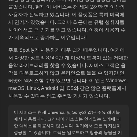
끌었습니다. 현재 이 서비스는 전 세계 2천만 명 이상의
사용자가 선택하고 있습니다. 이 플랫폼은 특히 미국에
서 인기가 있었습니다. 그러나 최근에는 유럽 청취자들
사이에서도 큰 인기를 얻고 있습니다. 이것이 사용자 수
가 지속적으로 증가하는 이유입니다!
주로 Spotify가 사용하기 매우 쉽기 때문입니다. 여기에
서 다양한 장르의 3,500만 개 이상의 트랙이 있는 거대한
음악 라이브러리를 찾을 수 있습니다. 서비스 고객은 음
악을 다운로드하지 않고 온라인으로 들을 수 있지만 인
터넷에 액세스할 수만 있으면 됩니다. 이 앱은 Windows,
macOS, Linux, Android 및 iOS와 같은 많은 플랫폼에서
사용할 수 있다는 점도 주목할 가치가 있습니다.
이 서비스는 현재 Universal 및 Sony와 같은 주요 레이블
에서 사용됩니다. 그러나이 리소스는 인기있는 노래에 대
한 액세스를 제공하지 않습니다. 여기에서 모든 뮤지션이
성공할 수 있습니다. 트랙을 업로드하고 청중의 응답을 기