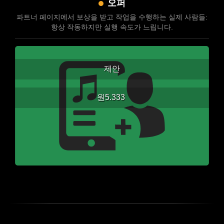
오퍼
파트너 페이지에서 보상을 받고 작업을 수행하는 실제 사람들:
항상 작동하지만 실행 속도가 느립니다.
제안
원5.333