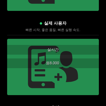
실제 사용자
빠른 시작, 좋은 품질, 빠른 실행 속도.
실시간
원8.000