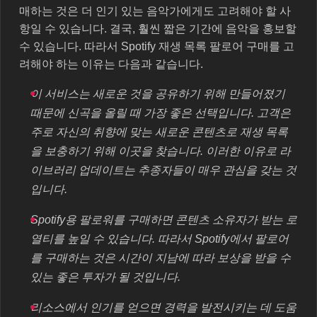
매하는 것은 더 인기 있는 음악가에게도 고려해야 할 사
항일 수 있습니다. 결국, 훨씬 짧은 기간에 음악을 홍보할
수 있습니다. 따라서 Spotify 재생 목록 팔로어 구매를 고
려해야 하는 이유는 다음과 같습니다.
이 서비스는 새로운 것을 공유하기 위해 만들어졌기
때문에 신곡을 올릴 때 가장 좋은 선택입니다. 고객은
주로 자신의 취향에 맞는 새로운 콘텐츠로 재생 목록
을 보충하기 위해 이곳을 찾습니다. 이러한 이유로 라
이브러리 업데이트는 추종자들이 매우 관심을 갖는 것
입니다.
Spotify용 팔로워를 구매하면 콘텐츠 소유자가 받는 로
열티를 높일 수 있습니다. 따라서 Spotify에서 팔로어
를 구매하는 것은 시간이 지남에 따라 보상을 받을 수
있는 좋은 투자가 될 것입니다.
리소스에서 인기를 얻으면 경력을 발전시키는 데 도움