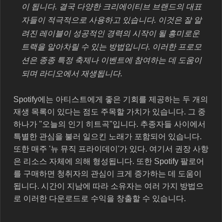
이 됩니다. 결국 다양한 크리에이티브 브랜드의 대표
자들이 적극적으로 사용하고 있습니다. 이것은 잘 알
려진 레이블이 성공적인 경력의 시작이 될 흥미로운
트랙을 알아차릴 수 있는 방법입니다. 이러한 프로모
션은 종종 특정 축제나 이벤트에 참여하는 데 도움이
되며 라디오에서 재생됩니다.
Spotify에는 아티스트에게 좋은 기회를 제공하는 두 개의
재생 목록이 있다는 점도 주목할 가치가 있습니다. 그 중
하나가 "오늘의 인기 히트곡"입니다. 추종자들 사이에서
특별한 관심을 불러 일으킨 노래가 포함되어 있습니다.
또한 매주 '뉴 뮤직 프라이데이'가 있다. 여기서 권장 사항
은 리소스 자체에 의해 형성됩니다. 또한 Spotify 팔로어
를 구매하면 청취자의 관심이 크게 증가하는 데 도움이
됩니다. 시간이 지남에 따라 소유자는 여러 가지 방법으
로 이러한 다운로드로 수익을 창출할 수 있습니다.