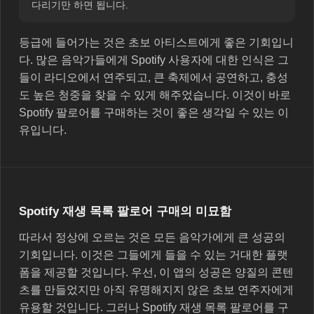
다리기만 하면 됩니다.
등급에 들어가는 것은 초보 아티스트에게 좋은 기회입니
다. 많은 음악가들에게 Spotify 사용자에 대한 인식은 그
들이 라디오에서 연주되고, 큰 축제에서 공연하고, 충성
도 높은 청중을 찾을 수 있게 해주었습니다. 이것이 바로
Spotify 팔로어를 구매하는 것이 좋은 생각일 수 있는 이
유입니다.
Spotify 재생 목록 팔로어 구매의 미묘함
따라서 정상에 오르는 것은 모든 음악가에게 큰 성공의
기회입니다. 이것은 그들에게 들을 수 있는 거대한 플랫
폼을 제공할 것입니다. 우선, 이 앱의 성공은 양질의 콘텐
츠를 만들었지만 아직 유명해지지 않은 초보 연주자에게
유용할 것입니다. 그러나 Spotify 재생 목록 팔로어를 구