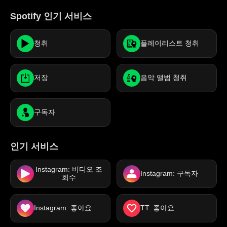
Spotify 인기 서비스
청취
플레이리스트 청취
저장
음악 앨범 청취
구독자
인기 서비스
Instagram: 비디오 조
Instagram: 구독자
회수
Instagram: 좋아요
TT: 좋아요