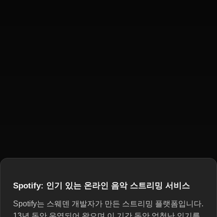
Spotify: 인기 있는 온라인 음악 스트리밍 서비스
Spotify는 스웨덴 개발자가 만든 스트리밍 플랫폼입니다.
13년 동안 운영되어 왔으며 이 기간 동안 엄청난 인기를