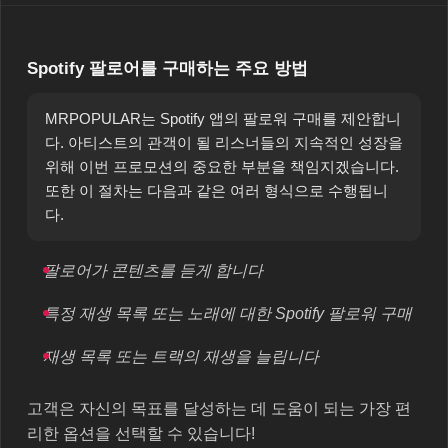
Spotify 팔로어를 구매하는 주요 방법
MRPOPULAR는 Spotify 앱의 팔로워 구매를 제안합니
다. 아티스트의 관객이 될 리스너들의 지속적인 성장을
위해 이번 프로모션의 중요한 부분을 책임지겠습니다.
또한 이 절차는 다음과 같은 여러 형식으로 수행됩니
다.
팔로어가 콘텐츠를 듣게 합니다
특정 재생 목록 또는 노래에 대한 Spotify 팔로워 구매
재생 목록 또는 트랙의 재생을 늘립니다
고객은 자신의 목표를 달성하는 데 도움이 되는 가장 편
리한 옵션을 선택할 수 있습니다!