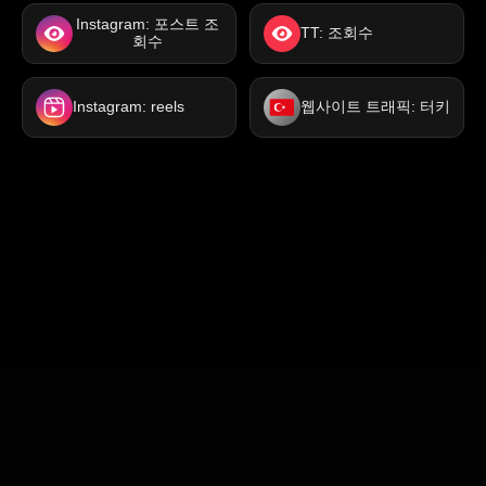
Instagram: 포스트 조
TT: 조회수
회수
Instagram: reels
웹사이트 트래픽: 터키