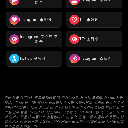
Instagram: 구독자
회수
Instagram: 좋아요
TT: 좋아요
Instagram: 포스트 조
TT: 조회수
회수
Twitter: 구독자
Instagram: 스토리
주문 제출 과정에서 링크를 제공할 때 주의하세요. 페이지, 프로필, 게시물, 사진,
채널, 비디오 등 어떤 링크가 필요한지 주의를 기울이세요. 입력된 링크가 부정
확하거나 오류가 있는 것으로 판명되면 완전히 누락되거나 콘텐츠 차단으로 이
어질 경우 환불이 제공되지 않습니다. 지정된 링크가 무엇이든, 링크 필드가 비
어 있어도 주문이 자동으로 실행됩니다. 이 경우 빈 링크를 사용하여 주문이 실
행됩니다. 이 서비스를 수행하기 위한 서비스의 의무는 설명에 따라 완전히 이행
된 것으로 간주됩니다.