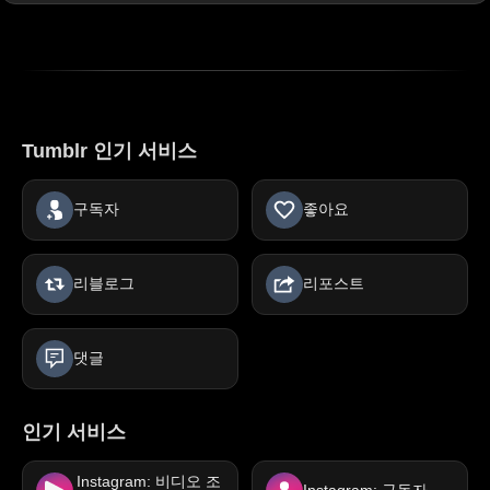
Tumblr 인기 서비스
구독자
좋아요
리블로그
리포스트
댓글
인기 서비스
Instagram: 비디오 조