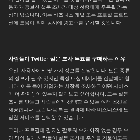
용자가 홍보한 설문 조사가 대상 청중에게 주목될 가능
성이 있습니다. 이는 비즈니스 개발 또는 프로필 프로모
션에 도움이 되며 동시에 광고주를 유치할 것입니다.
사람들이 Twitter 설문 조사 투표를 구매하는 이유
우선, 사용자에게 몇 가지 정보를 전달합니다. 모든 종류
의 정보가 될 수 있지만 특정 대상 메시지를 전달해야 합
니다. 예를 들어 기업가는 시장을 조사하고 어떤 서비스
가 더 관련성이 있는지 알아보고 싶어합니다. 그는 설문
조사를 만들고 사람들에게 선택할 수 있는 여러 옵션을
제공합니다. 그런 다음 투표 결과에 따라 비즈니스에 도
입할 서비스를 선택할 수 있습니다.
그러나 프로필에 필요한 팔로워 수가 아직 없는 경우 수
만 명의 실제 사람들이 설문 조사에 주의를 기울이도록