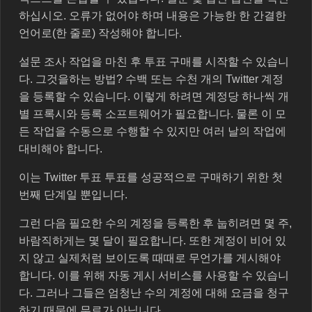
하십시오. 오류가 없어야 하며 내용은 가능한 한 간결한
언어로(한 줄로) 작성해야 합니다.
설문 조사 작업을 마친 후 투표 구매를 시작할 수 있습니
다. 그것을하는 방법? 수백 또는 수천 개의 Twitter 계정
을 등록할 수 있습니다. 이렇게 하려면 계정당 하나씩 개
별 프록시와 등록 소프트웨어가 필요합니다. 물론 이 모
든 작업을 수동으로 수행할 수 있지만 여러 날의 작업에
대비해야 합니다.
이는 Twitter 투표 투표를 성공적으로 구매하기 위한 첫
번째 단계일 뿐입니다.
그런 다음 필요한 수의 계정을 등록한 후 눕히려면 몇 주,
바람직하게는 몇 달이 필요합니다. 또한 계정이 비어 있
지 않고 실제처럼 보이도록 때때로 무언가를 게시해야
합니다. 이를 위해 자동 게시 서비스를 사용할 수 있습니
다. 그러나 그들은 엄청난 수의 계정에 대해 요금을 청구
하기 때문에 무료가 아닙니다.