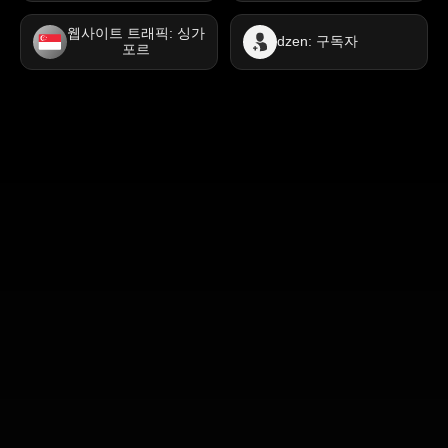
웹사이트 트래픽: 싱가
dzen: 구독자
포르