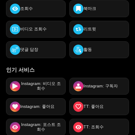
조회수
북마크
비디오 조회수
리트윗
댓글 답장
활동
인기 서비스
Instagram: 비디오 조
Instagram: 구독자
회수
Instagram: 좋아요
TT: 좋아요
Instagram: 포스트 조
TT: 조회수
회수