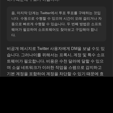
음, 마지막 단계는 Twitter에서 투표 투표를 구매하는 것입
니다. 수동으로 수행할 수 있으며 시간이 오래 걸리거나 자
동으로 빠르게 수행할 수 있습니다. 두 번째 방법은 소프트
웨어가 필요하며 소프트웨어도 찾아보고 구입해야 합니
다.
비공개 메시지로 Twitter 사용자에게 DM을 보낼 수도 있
습니다. 그러나이를 위해서는 프록시, 계정 및 특수 소프
트웨어가 필요합니다. 비용은 수천 달러에 달할 수 있으
며 소셜 네트워크가 이러한 작업을 스팸으로 감지하고
기본 계정을 포함하여 계정을 차단할 수 있기 때문에 효
율성이 의심스럽습니다.
Twitter에서 안전하고 저렴한 투표 투표 프로모션을