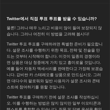
Twitter에서 직접 투표 투표를 받을 수 있습니까?
물론! 그러나 매우 느리고 비용이 많이 들며 보장되지 않
습니다. 그러나 여전히 이 방법을 고려해 봅시다!
Twitter 투표 투표를 구매하려면 특별한 준비가 필요합니
다. 설문 조사를 수행하기 위한 목표, 전략 및 전술을 만
드는 것부터 시작해야 합니다. 이것이 일종의 경쟁이라
면 상품은 대상 청중에게 가치 있고 흥미로울 것입니다.
예를 들어 자동차 액세서리를 판매한다고 가정해 보겠습
니다. 값비싼 카 스테레오를 상품으로 만드십시오. 그러
면 대다수의 팔로워와 일반 사용자가 설문 조사와 콘테
스트에 참여하기를 원할 것입니다.
Twitter 투표를 구매하기 전에 설문 조사를 작성하십시
오. 이를 수행하는 방법은 많지 않지만 일부 이모티콘과
텍스트를 혼합할 수 있습니다. 질문 및 답변 옵션을 확인