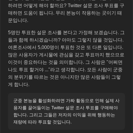
하려면 어떻게 해야 할까요? Twitter 설문 조사 투표를 구
매하면 도움이 됩니다. 무리 본능이 작용하는 곳이기 때
문입니다.
5명만 투표한 설문 조사를 본다고 가정해 보겠습니다. 그
들과 함께 하시겠습니까? 아마도 그렇지 않을 것입니다.
여론조사에서 5,000명이 투표한 것은 또 다른 일입니다.
많은 사용자가 게시물에 관심을 갖고 투표까지 했으므로
이것이 중요하다는 것을 의미합니다. 그 사람은 "어쩌면
나도 투표 할거야 ..."라고 생각합니다. 모든 사람이 군중
의 분위기를 따르는 것은 아니지만 많은 사람들이 그렇
게 합니다.
군중 본능을 활성화하려면 가짜 활동으로 인해 실제 사
용자를 끌어들이는 Twitter 설문 조사 투표를 구매해야
합니다. 그리고 그들은 저자의 이익을 위해 행동하는
재량에 따라 투표할 것입니다.