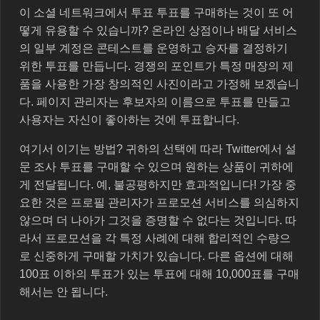
이 소셜 네트워크에서 투표 투표를 구매하는 것이 또 어
떻게 유용할 수 있습니까? 온라인 상점이나 배달 서비스
의 일부 계정은 콘테스트를 운영하고 승자를 결정하기
위한 투표를 만듭니다. 경쟁의 포인트가 특정 매장의 제
품을 사용한 가장 창의적인 사진이라고 가정해 보겠습니
다. 페이지 관리자는 후보자의 이름으로 투표를 만들고
사용자는 자신이 좋아하는 것에 투표합니다.
여기서 이기는 방법? 귀하의 선택에 따라 Twitter에서 설
문 조사 투표를 구매할 수 있으며 원하는 상품이 귀하에
게 전달됩니다. 예, 불공평하지만 효과적입니다! 가장 중
요한 것은 프로필 관리자가 프로모션 서비스를 의심하지
않으며 더 나아가 그것을 증명할 수 없다는 것입니다. 따
라서 프로모션을 각 특정 사례에 대해 합리적인 수량으
로 신중하게 구매할 가치가 있습니다. 다른 옵션에 대해
100표 이하의 투표가 있는 투표에 대해 10,000표를 구매
해서는 안 됩니다.