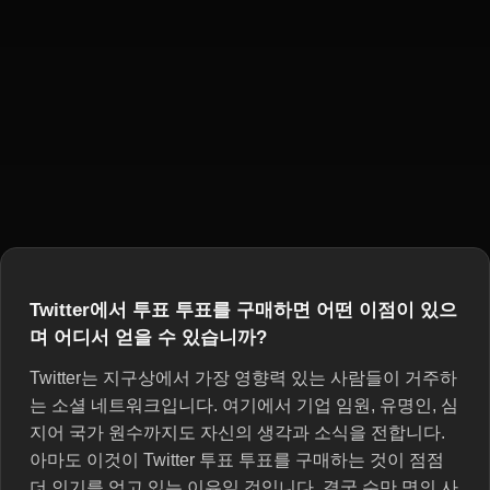
Twitter에서 투표 투표를 구매하면 어떤 이점이 있으
며 어디서 얻을 수 있습니까?
Twitter는 지구상에서 가장 영향력 있는 사람들이 거주하
는 소셜 네트워크입니다. 여기에서 기업 임원, 유명인, 심
지어 국가 원수까지도 자신의 생각과 소식을 전합니다.
아마도 이것이 Twitter 투표 투표를 구매하는 것이 점점
더 인기를 얻고 있는 이유일 것입니다. 결국 수만 명의 사