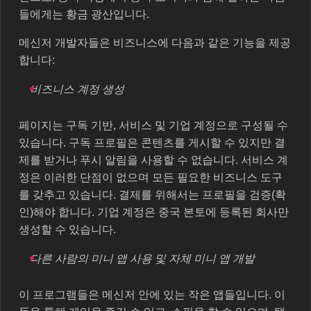
들에게는 황금 광산입니다.
메신저 개발자들은 비즈니스에 다음과 같은 기능을 제공
합니다:
비즈니스 계정 생성
페이지는 구독 기반, 서비스 및 기업 계정으로 구성될 수
있습니다. 구독 프로필은 콘텐츠를 게시할 수 있지만 결
제를 받거나 푸시 알림을 사용할 수 없습니다. 서비스 계
정은 이러한 단점이 없으며 모든 필요한 비즈니스 도구
를 갖추고 있습니다. 결제를 위해서는 프로필을 검증(확
인)해야 합니다. 기업 계정은 중국 본토에 등록된 회사만
생성할 수 있습니다.
다른 사람의 미니 앱 사용 및 자체 미니 앱 개발
이 프로그램들은 메신저 안에 있는 작은 앱들입니다. 이