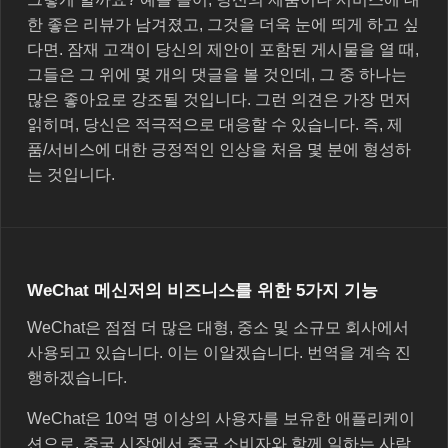
한 좋은 리뷰가 남겨졌고, 그것을 더욱 눈에 띄게 하고 싶
다면. 잠재 고객이 당신의 제안이 포함된 게시물을 열 때,
그들은 그 위에 몇 개의 댓글을 볼 것인데, 그 중 하나는
많은 좋아요로 강조될 것입니다. 그런 의견은 가장 먼저
읽히며, 당신은 적극적으로 대응할 수 있습니다. 즉, 제
품/서비스에 대한 긍정적인 인상을 처음 몇 분에 형성하
는 것입니다.
WeChat 메신저의 비즈니스를 위한 5가지 기능
WeChat은 점점 더 많은 대형, 중소 및 소규모 회사에서
사용되고 있습니다. 이는 이알겠습니다. 번역을 계속 진
행하겠습니다.
WeChat은 10억 명 이상의 사용자를 보유한 애플리케이
션으로, 중국 시장에서 중국 소비자와 함께 일하는 사람