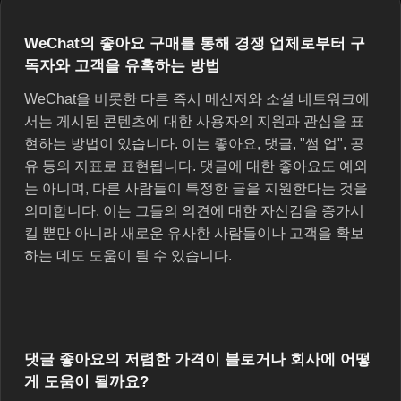
WeChat의 좋아요 구매를 통해 경쟁 업체로부터 구
독자와 고객을 유혹하는 방법
WeChat을 비롯한 다른 즉시 메신저와 소셜 네트워크에
서는 게시된 콘텐츠에 대한 사용자의 지원과 관심을 표
현하는 방법이 있습니다. 이는 좋아요, 댓글, "썸 업", 공
유 등의 지표로 표현됩니다. 댓글에 대한 좋아요도 예외
는 아니며, 다른 사람들이 특정한 글을 지원한다는 것을
의미합니다. 이는 그들의 의견에 대한 자신감을 증가시
킬 뿐만 아니라 새로운 유사한 사람들이나 고객을 확보
하는 데도 도움이 될 수 있습니다.
댓글 좋아요의 저렴한 가격이 블로거나 회사에 어떻
게 도움이 될까요?