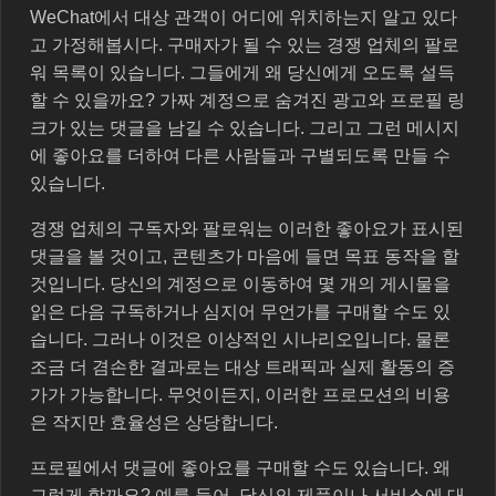
WeChat에서 대상 관객이 어디에 위치하는지 알고 있다
고 가정해봅시다. 구매자가 될 수 있는 경쟁 업체의 팔로
워 목록이 있습니다. 그들에게 왜 당신에게 오도록 설득
할 수 있을까요? 가짜 계정으로 숨겨진 광고와 프로필 링
크가 있는 댓글을 남길 수 있습니다. 그리고 그런 메시지
에 좋아요를 더하여 다른 사람들과 구별되도록 만들 수
있습니다.
경쟁 업체의 구독자와 팔로워는 이러한 좋아요가 표시된
댓글을 볼 것이고, 콘텐츠가 마음에 들면 목표 동작을 할
것입니다. 당신의 계정으로 이동하여 몇 개의 게시물을
읽은 다음 구독하거나 심지어 무언가를 구매할 수도 있
습니다. 그러나 이것은 이상적인 시나리오입니다. 물론
조금 더 겸손한 결과로는 대상 트래픽과 실제 활동의 증
가가 가능합니다. 무엇이든지, 이러한 프로모션의 비용
은 작지만 효율성은 상당합니다.
프로필에서 댓글에 좋아요를 구매할 수도 있습니다. 왜
그렇게 할까요? 예를 들어, 당신의 제품이나 서비스에 대