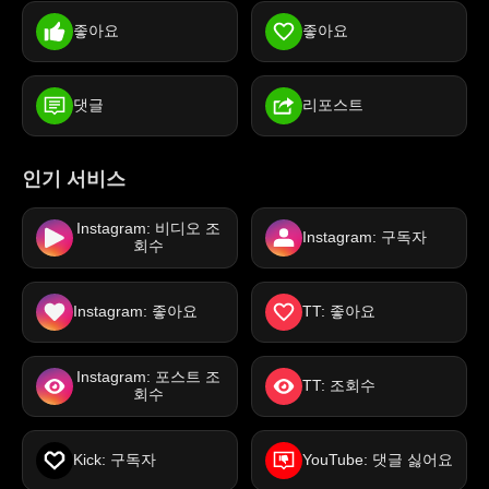
좋아요
좋아요
댓글
리포스트
인기 서비스
Instagram: 비디오 조
Instagram: 구독자
회수
Instagram: 좋아요
TT: 좋아요
Instagram: 포스트 조
TT: 조회수
회수
Kick: 구독자
YouTube: 댓글 싫어요