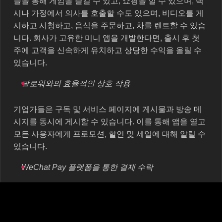
들을 통해 게임을 즐길 수 있고, 쇼핑을 할 수 있으며, 택
시나 가정에서 의사를 호출할 수도 있으며, 비디오를 게
시하고 시청하고, 음식을 주문하고, 차를 렌트할 수 있습
니다. 회사가 고유한 미니 앱을 개발한다면, 출시 후 첫
주에 고객을 신속하게 유치하고 상당한 수익을 올릴 수
있습니다.
팔로워와의 효율적인 상호 작용
기업가들은 구독 및 서비스 페이지에 게시물과 방송 메
시지를 동시에 게시할 수 있습니다. 이를 통해 앱을 열고
모든 사용자에게 프로모션, 할인 및 세일에 대해 알릴 수
있습니다.
WeChat Pay 플랫폼을 통한 결제 수락
누군가 당신으로부터 제품이나 서비스를 주문하려고 하
면 WeChat Pay를 사용하여 즉시 결제할 수 있습니다. 이
는 중국에서 9억 명 이상의 사람들이 사용하는 결제 서비