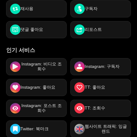
재사용
구독자
댓글 좋아요
리포스트
인기 서비스
Instagram: 비디오 조
Instagram: 구독자
회수
Instagram: 좋아요
TT: 좋아요
Instagram: 포스트 조
TT: 조회수
회수
웹사이트 트래픽: 잉글
Twitter: 북마크
랜드