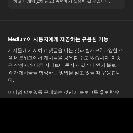
하고 마케팅(2차 광고) 측면에서 도움이 될 것입니다.
Medium이 사용자에게 제공하는 유용한 기능
게시물에 게시하고 댓글을 다는 것과 별개로? 다양한 소
셜 네트워크에서 게시물을 공유할 수도 있습니다. 이것
은 작성자가 다른 사이트에 독자가 있거나 인기 블로거
와 재게시물을 협상하는 방법을 알고 있을 때 유용합니
다.
미디엄 팔로워를 구매하는 것만이 블로그를 홍보할 수
있는 유일한 방법은 아닙니다. 게시물 등에서 좋아요를
구입할 수도 있습니다. 그건 그렇고, 플랫폼을 통해 모든
사람이 자신이 좋아하는 게시물에 좋아요를 표시하여 관
심과 승인을 표현할 수 있습니다.