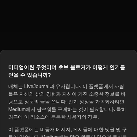
미디엄이란 무엇이며 초보 블로거가 어떻게 인기를
얻을 수 있습니까?
매체는 LiveJournal과 유사합니다. 이 플랫폼에서 사람
들은 자신의 삶의 경험과 자신이 가진 소중한 정보를 바
탕으로 장문의 글을 씁니다. 인기 성장을 가속화하려면
Medium에서 팔로워를 구매하는 것이 필요합니다. 특히
최근에 이 리소스에 등록한 사용자의 경우.
이 플랫폼에는 비공개 메시지, 게시물에 대한 댓글 및 구