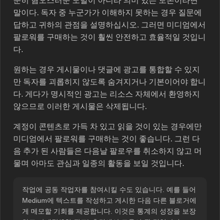
순히 혐오스러운 도발이 아니라 의미 있는 토론이라면
말이다. 독자 중 누군가가 이해하지 못하는 경우 질문에
답하고 귀하의 관점을 설명하십시오. 그러면 미디엄에서
팔로워를 구매하는 것이 훨씬 안전하고 효율적일 것입니
다.
원하는 경우 게시물이나 댓글에 광고를 통합할 수 있지
만 독자를 괴롭히지 않도록 숨겨지거나 기본이어야 합니
다. 게다가 명시적인 광고는 리소스 자체에서 환영하지
않으므로 이러한 게시물은 삭제됩니다.
계정이 콘텐츠로 가득 차 있고 읽을 것이 있는 경우에만
미디엄에서 팔로워를 구매하는 것이 좋습니다. 그런 다
음 추가 된 사람들은 다음날 팔로우를 취소하지 않고 머
물며 아마도 관심과 일종의 활동을 보일 것입니다.
작업에 공동 작업자를 참여시킬 수도 있습니다. 예를 들어
Medium에 텍스트를 작성하고 게시한 다음 다른 블로거에
게 메모할 기회를 제공합니다. 이것은 통계의 성장을 보장