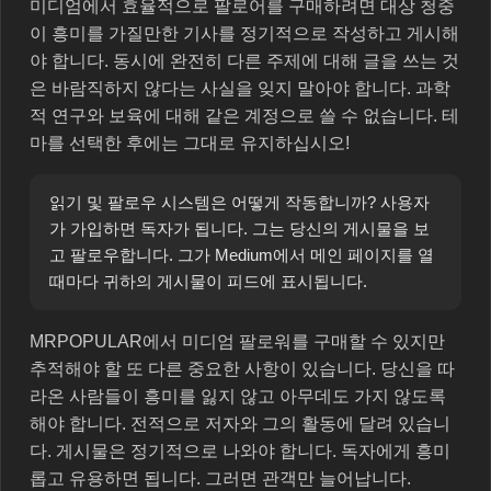
미디엄에서 효율적으로 팔로어를 구매하려면 대상 청중
이 흥미를 가질만한 기사를 정기적으로 작성하고 게시해
야 합니다. 동시에 완전히 다른 주제에 대해 글을 쓰는 것
은 바람직하지 않다는 사실을 잊지 말아야 합니다. 과학
적 연구와 보육에 대해 같은 계정으로 쓸 수 없습니다. 테
마를 선택한 후에는 그대로 유지하십시오!
읽기 및 팔로우 시스템은 어떻게 작동합니까? 사용자
가 가입하면 독자가 됩니다. 그는 당신의 게시물을 보
고 팔로우합니다. 그가 Medium에서 메인 페이지를 열
때마다 귀하의 게시물이 피드에 표시됩니다.
MRPOPULAR에서 미디엄 팔로워를 구매할 수 있지만
추적해야 할 또 다른 중요한 사항이 있습니다. 당신을 따
라온 사람들이 흥미를 잃지 않고 아무데도 가지 않도록
해야 합니다. 전적으로 저자와 그의 활동에 달려 있습니
다. 게시물은 정기적으로 나와야 합니다. 독자에게 흥미
롭고 유용하면 됩니다. 그러면 관객만 늘어납니다.