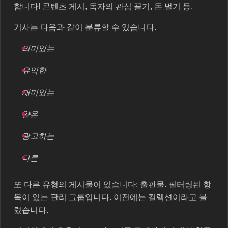
합니다! 콘텐츠 게시, 독자의 관심 끌기, 돈 벌기 등.
기사는 다음과 같이 분류할 수 있습니다.
의미있는
유익한
재미있는
얕은
광고하는
다른
또 다른 유형의 게시물이 있습니다: 출판물. 필터링된 항
목이 있는 관리 그룹입니다. 이전에는 컬렉션이라고 불
렀습니다.