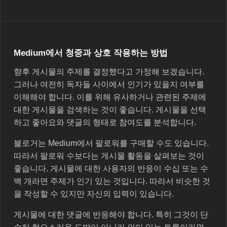
Medium에서 청중과 상호 작용하는 방법
향후 게시물의 주제를 결정했다고 가정해 보겠습니다.
그러나 여전히 독자들 사이에서 인기가 있을지 여부를
이해해야 합니다. 이를 위해 유사하거나 관련된 주제에
대한 게시물을 검색하는 것이 좋습니다. 게시물을 선택
하고 좋아요와 댓글의 형태로 참여도를 분석합니다.
블로거는 Medium에서 팔로워를 구매할 수도 있습니다.
따라서 팔로워 수보다는 게시물 활동을 살펴보는 것이
좋습니다. 게시물에 대한 사용자의 반응이 수십 또는 수
백 개라면 주제가 인기 있는 것입니다. 따라서 비슷한 것
을 작성할 수 있지만 자신의 입력이 있습니다.
게시물에 대한 댓글에 반응해야 합니다. 특히 그것이 단