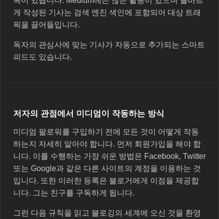
독이 있습니다. Medium에는 많은 활동이 있으며 올바르
게 작성된 기사는 검색 엔진 색인에 포함되어 대상 트래
픽을 끌어들입니다.
독자의 관심사에 맞는 기사가 자동으로 추가되는 스마트
피드도 있습니다.
저자의 관점에서 미디엄이 작동하는 방식
미디엄 팔로워를 구입하기 전에 모든 것이 어떻게 작동
하는지 자세히 알아야 합니다. 먼저 회원가입을 해야 합
니다. 이를 수행하는 가장 쉬운 방법은 Facebook, Twitter
또는 Google과 같은 다른 사이트의 계정을 이용하는 것
입니다. 또한 이러한 등록은 블로거에게 이점을 제공합
니다. 그는 친구를 구독하게 됩니다.
그런 다음 규칙을 읽고 블로깅의 세계에 오신 것을 환영