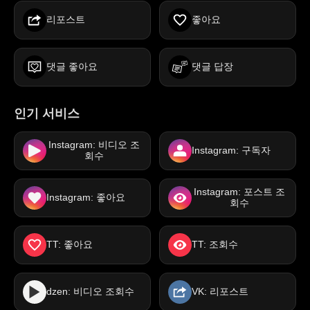
리포스트
좋아요
댓글 좋아요
댓글 답장
인기 서비스
Instagram: 비디오 조
Instagram: 구독자
회수
Instagram: 포스트 조
Instagram: 좋아요
회수
TT: 좋아요
TT: 조회수
dzen: 비디오 조회수
VK: 리포스트