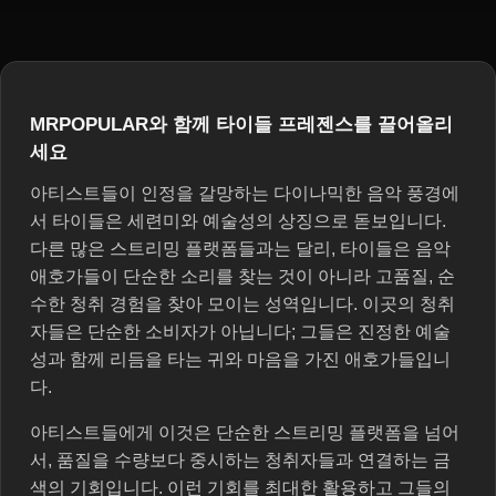
MRPOPULAR와 함께 타이들 프레젠스를 끌어올리
세요
아티스트들이 인정을 갈망하는 다이나믹한 음악 풍경에
서 타이들은 세련미와 예술성의 상징으로 돋보입니다.
다른 많은 스트리밍 플랫폼들과는 달리, 타이들은 음악
애호가들이 단순한 소리를 찾는 것이 아니라 고품질, 순
수한 청취 경험을 찾아 모이는 성역입니다. 이곳의 청취
자들은 단순한 소비자가 아닙니다; 그들은 진정한 예술
성과 함께 리듬을 타는 귀와 마음을 가진 애호가들입니
다.
아티스트들에게 이것은 단순한 스트리밍 플랫폼을 넘어
서, 품질을 수량보다 중시하는 청취자들과 연결하는 금
색의 기회입니다. 이런 기회를 최대한 활용하고 그들의