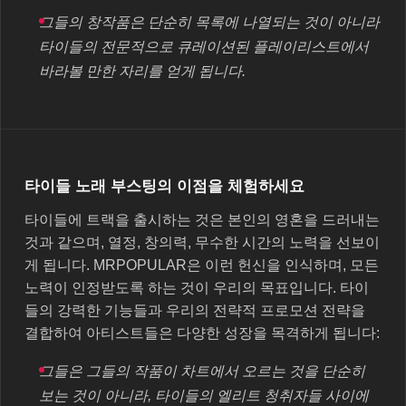
그들의 창작품은 단순히 목록에 나열되는 것이 아니라
타이들의 전문적으로 큐레이션된 플레이리스트에서
바라볼 만한 자리를 얻게 됩니다.
타이들 노래 부스팅의 이점을 체험하세요
타이들에 트랙을 출시하는 것은 본인의 영혼을 드러내는
것과 같으며, 열정, 창의력, 무수한 시간의 노력을 선보이
게 됩니다. MRPOPULAR은 이런 헌신을 인식하며, 모든
노력이 인정받도록 하는 것이 우리의 목표입니다. 타이
들의 강력한 기능들과 우리의 전략적 프로모션 전략을
결합하여 아티스트들은 다양한 성장을 목격하게 됩니다:
그들은 그들의 작품이 차트에서 오르는 것을 단순히
보는 것이 아니라, 타이들의 엘리트 청취자들 사이에