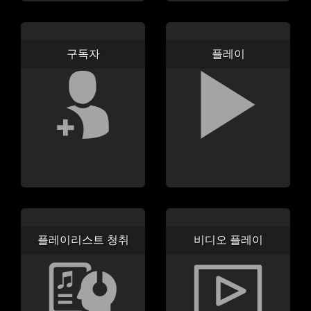
구독자
플레이
플레이리스트 청취
비디오 플레이