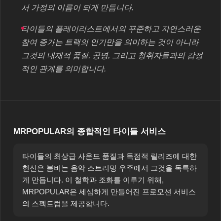
서 가정의 이름이 되게 만듭니다.
타이들의 플레이리스트에서의 꾸준하고 자연스러운
참여 증가는 트랙의 인기만을 의미하는 것이 아니라
그것의 내재적 품질, 공명, 그리고 청취자들과의 감정
적인 관계를 의미합니다.
MRPOPULAR의 종합적인 타이들 서비스
타이들의 최상급 사운드 품질과 독점적 릴리즈에 대한
헌신은 붐비는 음악 스트리밍 우주에서 그것을 독특하
게 만듭니다. 이 철학과 조화를 이루기 위해,
MRPOPULAR은 세심하게 만들어진 프로모션 서비스
의 스펙트럼을 제공합니다.