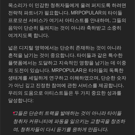
목소리가 이 민감한 청취자들에게 울려 퍼지도록 하려면
전략적 파트너가 필요합니다. MRPOPULAR의 타이들
프로모션 서비스가 여기서 아티스트를 안내하며, 그들의
음악이 단순히 들려지는 것이 아니라 축하받고 소중히
여겨지도록 합니다.
넓은 디지털 영역에서는 단순히 존재하는 것이 아니라
흔적을 남기는 것이 중요합니다. 타이들과 같은 특수한
플랫폼에서는 도달하고 지속적인 영향을 남기는 데 이중
의 도전이 있습니다. MRPOPULAR은 타이들의 독특한
생태계를 세밀하게 연구하고 이해하였으며, 단순한 숫자
가 아닌 깊고 진정한 참여에 관한 서비스를 제공합니다.
우리의 도움으로 아티스트들은 두 가지 중요한 성과를
달성합니다:
그들은 단순히 트랙을 발매하는 것이 아니라 타이들
청취자 커뮤니티에 파동을 일으키는 교향곡을 창조하
며, 청취자들이 다시 듣기를 원하게 만듭니다.