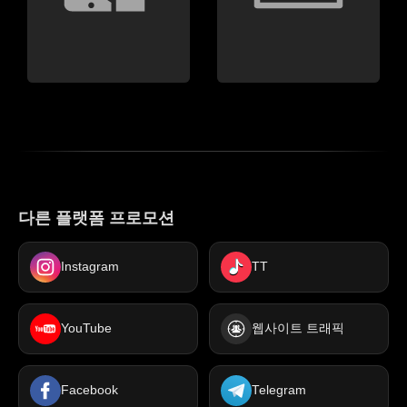
다른 플랫폼 프로모션
Instagram
TT
YouTube
웹사이트 트래픽
Facebook
Telegram